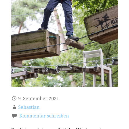
9. September 2021
Sebastian
Kommentar schreiben