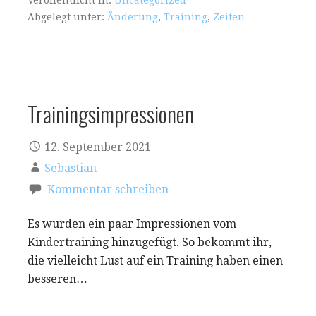
Abgelegt unter:
Änderung
,
Training
,
Zeiten
Trainingsimpressionen
12. September 2021
Sebastian
Kommentar schreiben
Es wurden ein paar Impressionen vom
Kindertraining hinzugefügt. So bekommt ihr,
die vielleicht Lust auf ein Training haben einen
besseren…