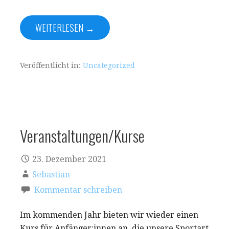
WEITERLESEN →
Veröffentlicht in:
Uncategorized
Veranstaltungen/Kurse
23. Dezember 2021
Sebastian
Kommentar schreiben
Im kommenden Jahr bieten wir wieder einen
Kurs für Anfänger:innen an, die unsere Sportart