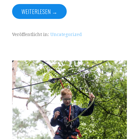
WEITERLESEN →
Veröffentlicht in:
Uncategorized