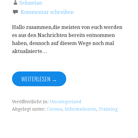
Sebastian
Kommentar schreiben
Hallo zusammen,die meisten von euch werden
es aus den Nachrichten bereits entnommen
haben, dennoch auf diesem Wege noch mal
aktualisierte…
WEITERLESEN →
Veröffentlicht in:
Uncategorized
Abgelegt unter:
Corona
,
Informationen
,
Training