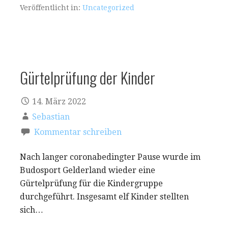
Veröffentlicht in:
Uncategorized
Gürtelprüfung der Kinder
14. März 2022
Sebastian
Kommentar schreiben
Nach langer coronabedingter Pause wurde im
Budosport Gelderland wieder eine
Gürtelprüfung für die Kindergruppe
durchgeführt. Insgesamt elf Kinder stellten
sich…