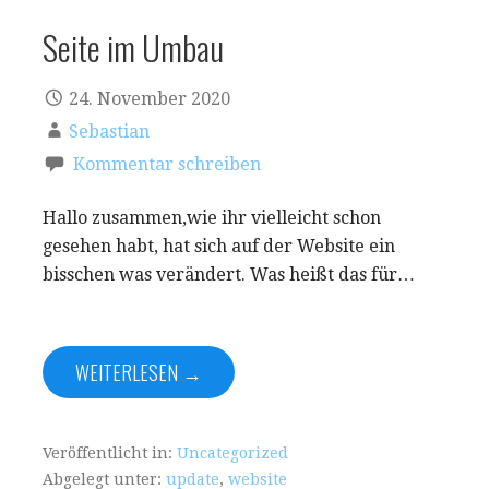
Seite im Umbau
24. November 2020
Sebastian
Kommentar schreiben
Hallo zusammen,wie ihr vielleicht schon
gesehen habt, hat sich auf der Website ein
bisschen was verändert. Was heißt das für…
WEITERLESEN →
Veröffentlicht in:
Uncategorized
Abgelegt unter:
update
,
website