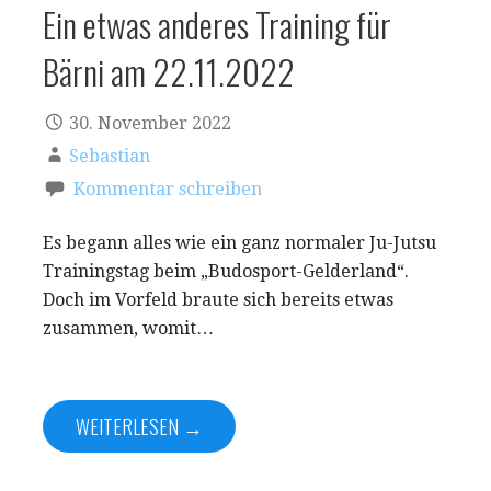
Ein etwas anderes Training für
Bärni am 22.11.2022
30. November 2022
Sebastian
Kommentar schreiben
Es begann alles wie ein ganz normaler Ju-Jutsu
Trainingstag beim „Budosport-Gelderland“.
Doch im Vorfeld braute sich bereits etwas
zusammen, womit…
WEITERLESEN →