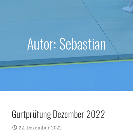
Autor: Sebastian
Gurtprüfung Dezember 2022
22. Dezember 2022