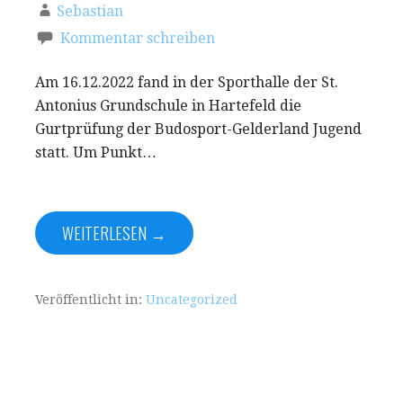
Sebastian
Kommentar schreiben
Am 16.12.2022 fand in der Sporthalle der St.
Antonius Grundschule in Hartefeld die
Gurtprüfung der Budosport-Gelderland Jugend
statt. Um Punkt…
WEITERLESEN →
Veröffentlicht in:
Uncategorized