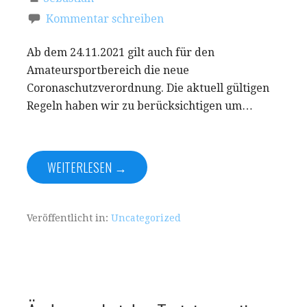
Kommentar schreiben
Ab dem 24.11.2021 gilt auch für den
Amateursportbereich die neue
Coronaschutzverordnung. Die aktuell gültigen
Regeln haben wir zu berücksichtigen um…
WEITERLESEN →
Veröffentlicht in:
Uncategorized