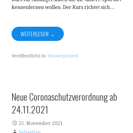
kennenlernen wollen. Der Kurs richtet sich…
WEITERLESEN →
Veröffentlicht in:
Uncategorized
Neue Coronaschutzverordnung ab
24.11.2021
25. November 2021
Sebastian