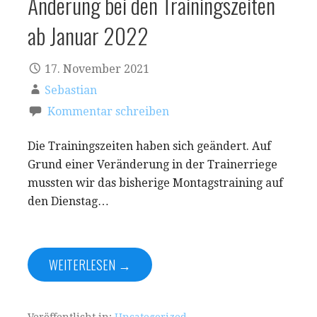
Änderung bei den Trainingszeiten
ab Januar 2022
17. November 2021
Sebastian
Kommentar schreiben
Die Trainingszeiten haben sich geändert. Auf
Grund einer Veränderung in der Trainerriege
mussten wir das bisherige Montagstraining auf
den Dienstag…
WEITERLESEN →
Veröffentlicht in:
Uncategorized