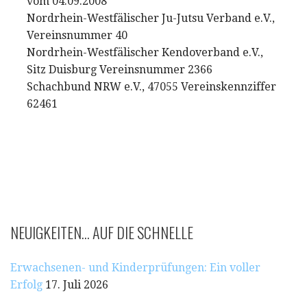
vom 04.09.2008
Nordrhein-Westfälischer Ju-Jutsu Verband e.V.,
Vereinsnummer 40
Nordrhein-Westfälischer Kendoverband e.V.,
Sitz Duisburg Vereinsnummer 2366
Schachbund NRW e.V., 47055 Vereinskennziffer
62461
NEUIGKEITEN… AUF DIE SCHNELLE
Erwachsenen- und Kinderprüfungen: Ein voller
Erfolg
17. Juli 2026