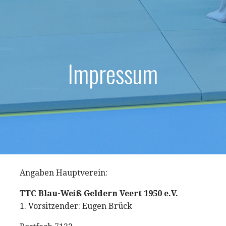
Impressum
Angaben Hauptverein:
TTC Blau-Weiß Geldern Veert 1950 e.V.
1. Vorsitzender: Eugen Brück