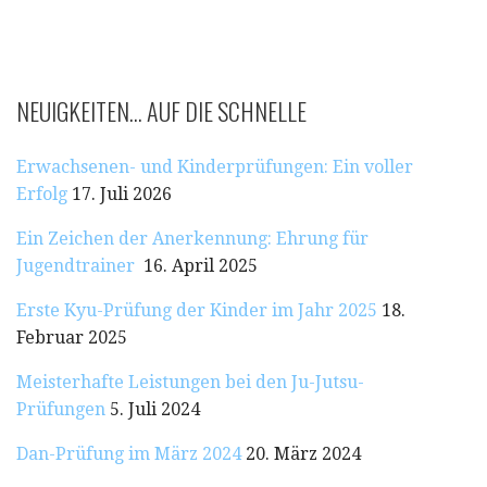
NEUIGKEITEN… AUF DIE SCHNELLE
Erwachsenen- und Kinderprüfungen: Ein voller
Erfolg
17. Juli 2026
Ein Zeichen der Anerkennung: Ehrung für
Jugendtrainer
16. April 2025
Erste Kyu-Prüfung der Kinder im Jahr 2025
18.
Februar 2025
Meisterhafte Leistungen bei den Ju-Jutsu-
Prüfungen
5. Juli 2024
Dan-Prüfung im März 2024
20. März 2024