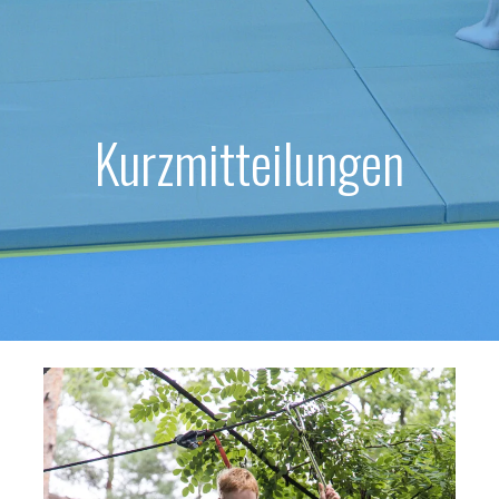
Kurzmitteilungen