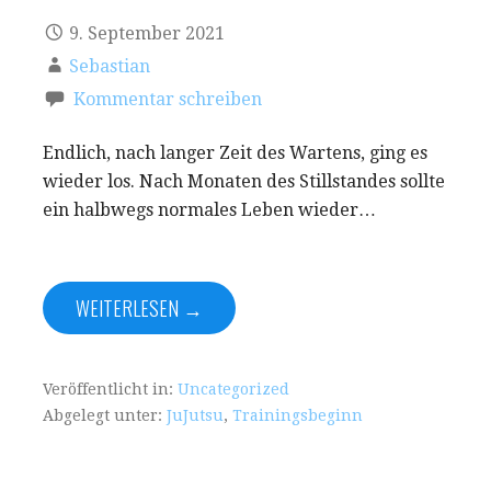
9. September 2021
Sebastian
Kommentar schreiben
Endlich, nach langer Zeit des Wartens, ging es
wieder los. Nach Monaten des Stillstandes sollte
ein halbwegs normales Leben wieder…
WEITERLESEN →
Veröffentlicht in:
Uncategorized
Abgelegt unter:
JuJutsu
,
Trainingsbeginn